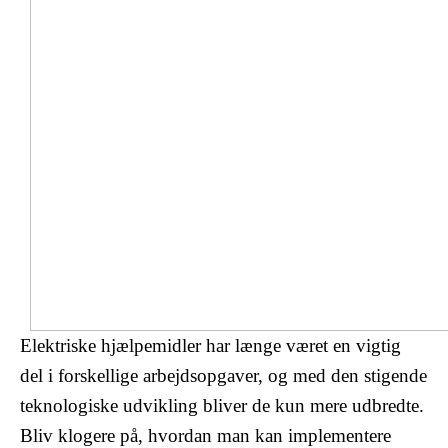
Elektriske hjælpemidler har længe været en vigtig
del i forskellige arbejdsopgaver, og med den stigende
teknologiske udvikling bliver de kun mere udbredte.
Bliv klogere på, hvordan man kan implementere