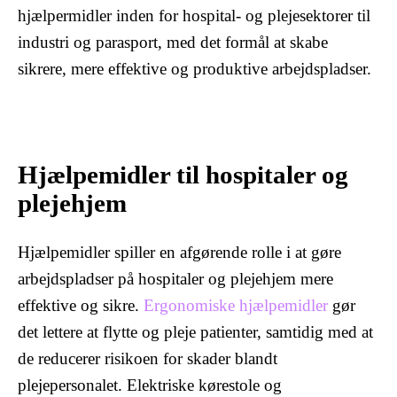
hjælpermidler inden for hospital- og plejesektorer til
industri og parasport, med det formål at skabe
sikrere, mere effektive og produktive arbejdspladser.
Hjælpemidler til hospitaler og
plejehjem
Hjælpemidler spiller en afgørende rolle i at gøre
arbejdspladser på hospitaler og plejehjem mere
effektive og sikre.
Ergonomiske hjælpemidler
gør
det lettere at flytte og pleje patienter, samtidig med at
de reducerer risikoen for skader blandt
plejepersonalet. Elektriske kørestole og