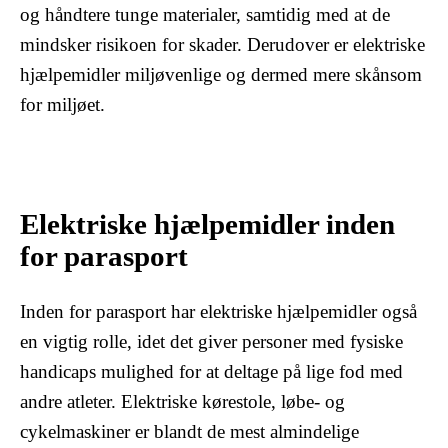
og håndtere tunge materialer, samtidig med at de
mindsker risikoen for skader. Derudover er elektriske
hjælpemidler miljøvenlige og dermed mere skånsom
for miljøet.
Elektriske hjælpemidler inden
for parasport
Inden for parasport har elektriske hjælpemidler også
en vigtig rolle, idet det giver personer med fysiske
handicaps mulighed for at deltage på lige fod med
andre atleter. Elektriske kørestole, løbe- og
cykelmaskiner er blandt de mest almindelige