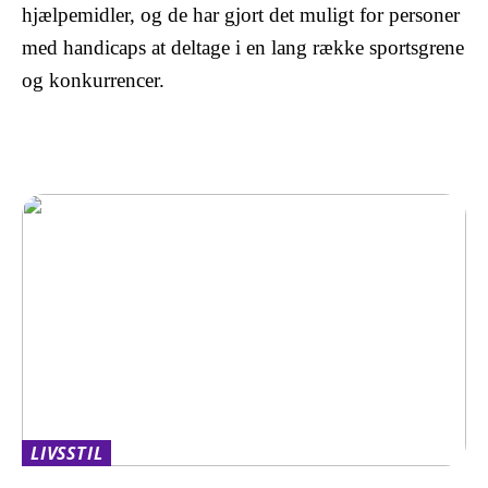
hjælpemidler, og de har gjort det muligt for personer
med handicaps at deltage i en lang række sportsgrene
og konkurrencer.
LIVSSTIL