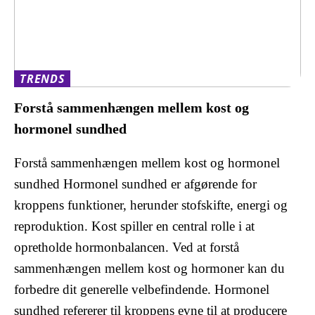
TRENDS
Forstå sammenhængen mellem kost og
hormonel sundhed
Forstå sammenhængen mellem kost og hormonel
sundhed Hormonel sundhed er afgørende for
kroppens funktioner, herunder stofskifte, energi og
reproduktion. Kost spiller en central rolle i at
opretholde hormonbalancen. Ved at forstå
sammenhængen mellem kost og hormoner kan du
forbedre dit generelle velbefindende. Hormonel
sundhed refererer til kroppens evne til at producere