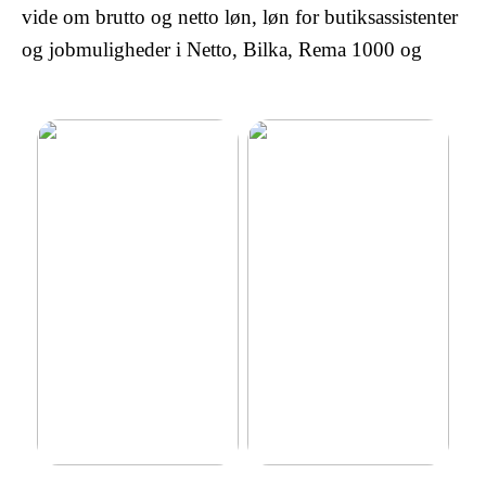
vide om brutto og netto løn, løn for butiksassistenter
og jobmuligheder i Netto, Bilka, Rema 1000 og