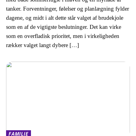
tanker. Forventninger, følelser og planlægning fylder
dagene, og midt i alt dette står valget af brudekjole
som en af de vigtigste beslutninger. Det kan virke
som en overfladisk prioritet, men i virkeligheden
rækker valget langt dybere […]
FAMILIE