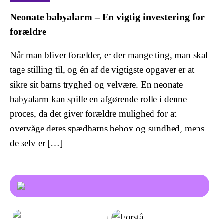
Neonate babyalarm – En vigtig investering for
forældre
Når man bliver forælder, er der mange ting, man skal
tage stilling til, og én af de vigtigste opgaver er at
sikre sit barns tryghed og velvære. En neonate
babyalarm kan spille en afgørende rolle i denne
proces, da det giver forældre mulighed for at
overvåge deres spædbarns behov og sundhed, mens
de selv er […]