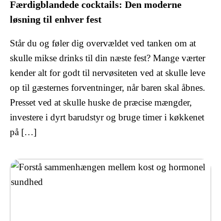
Færdigblandede cocktails: Den moderne
løsning til enhver fest
Står du og føler dig overvældet ved tanken om at
skulle mikse drinks til din næste fest? Mange værter
kender alt for godt til nervøsiteten ved at skulle leve
op til gæsternes forventninger, når baren skal åbnes.
Presset ved at skulle huske de præcise mængder,
investere i dyrt barudstyr og bruge timer i køkkenet
på […]