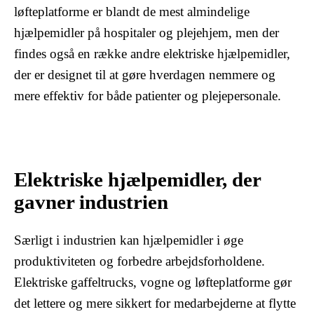
løfteplatforme er blandt de mest almindelige
hjælpemidler på hospitaler og plejehjem, men der
findes også en række andre elektriske hjælpemidler,
der er designet til at gøre hverdagen nemmere og
mere effektiv for både patienter og plejepersonale.
Elektriske hjælpemidler, der
gavner industrien
Særligt i industrien kan hjælpemidler i øge
produktiviteten og forbedre arbejdsforholdene.
Elektriske gaffeltrucks, vogne og løfteplatforme gør
det lettere og mere sikkert for medarbejderne at flytte