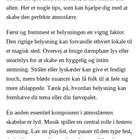
aften. Her er nogle tips, som kan hjælpe dig med at
skabe den perfekte atmosfære.
Først og fremmest er belysningen en vigtig faktor.
Den rigtige belysning kan forvandle ethvert lokale til
et magisk sted. Overvej at bruge dæmpbare lys eller
stearinlys for at skabe en hyggelig og intim
stemning. Stråler eller lyskæder kan give et festligt
touch, mens bløde nuancer kan få folk til at føle sig
mere afslappede. Tænk på, hvordan belysning kan
fremhæve dit tema eller din farvepalet.
En anden essentiel komponent i atmosfærens
skabelse er lyd. Musik spiller en central rolle i festens
stemning. Lav en playlist, der passer til den type fest,