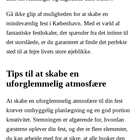
Gå ikke glip af muligheden for at skabe en
mindeværdig fest i København. Med et væld af
fantastiske festlokaler, der spænder fra det intime til
det storslåede, er du garanteret at finde det perfekte
sted til at fejre livets store øjeblikke.
Tips til at skabe en
uforglemmelig atmosfære
At skabe en uforglemmelig atmosfære til din fest
kræver omhyggelig planlægning og en god portion
kreativitet. Stemningen er afgørende for, hvordan
gæsterne oplever din fest, og der er flere elementer,
du kan arbejde med for at sikre, at alle husker den