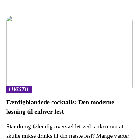
LIVSSTIL
Færdigblandede cocktails: Den moderne
løsning til enhver fest
Står du og føler dig overvældet ved tanken om at
skulle mikse drinks til din næste fest? Mange værter