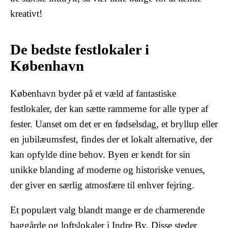
kreativt!
De bedste festlokaler i
København
København byder på et væld af fantastiske
festlokaler, der kan sætte rammerne for alle typer af
fester. Uanset om det er en fødselsdag, et bryllup eller
en jubilæumsfest, findes der et lokalt alternative, der
kan opfylde dine behov. Byen er kendt for sin
unikke blanding af moderne og historiske venues,
der giver en særlig atmosfære til enhver fejring.
Et populært valg blandt mange er de charmerende
baggårde og loftslokaler i Indre By. Disse steder