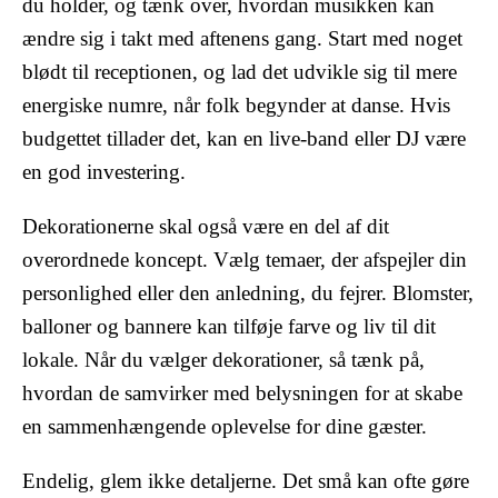
du holder, og tænk over, hvordan musikken kan
ændre sig i takt med aftenens gang. Start med noget
blødt til receptionen, og lad det udvikle sig til mere
energiske numre, når folk begynder at danse. Hvis
budgettet tillader det, kan en live-band eller DJ være
en god investering.
Dekorationerne skal også være en del af dit
overordnede koncept. Vælg temaer, der afspejler din
personlighed eller den anledning, du fejrer. Blomster,
balloner og bannere kan tilføje farve og liv til dit
lokale. Når du vælger dekorationer, så tænk på,
hvordan de samvirker med belysningen for at skabe
en sammenhængende oplevelse for dine gæster.
Endelig, glem ikke detaljerne. Det små kan ofte gøre