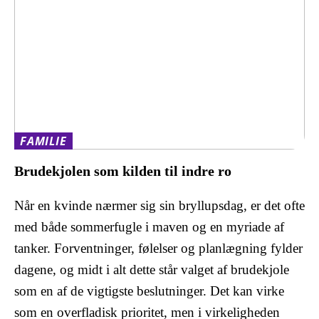
FAMILIE
Brudekjolen som kilden til indre ro
Når en kvinde nærmer sig sin bryllupsdag, er det ofte
med både sommerfugle i maven og en myriade af
tanker. Forventninger, følelser og planlægning fylder
dagene, og midt i alt dette står valget af brudekjole
som en af de vigtigste beslutninger. Det kan virke
som en overfladisk prioritet, men i virkeligheden