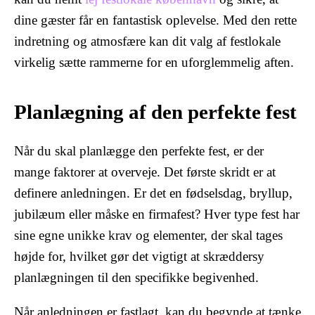
dine gæster får en fantastisk oplevelse. Med den rette
indretning og atmosfære kan dit valg af festlokale
virkelig sætte rammerne for en uforglemmelig aften.
Planlægning af den perfekte fest
Når du skal planlægge den perfekte fest, er der
mange faktorer at overveje. Det første skridt er at
definere anledningen. Er det en fødselsdag, bryllup,
jubilæum eller måske en firmafest? Hver type fest har
sine egne unikke krav og elementer, der skal tages
højde for, hvilket gør det vigtigt at skræddersy
planlægningen til den specifikke begivenhed.
Når anledningen er fastlagt, kan du begynde at tænke