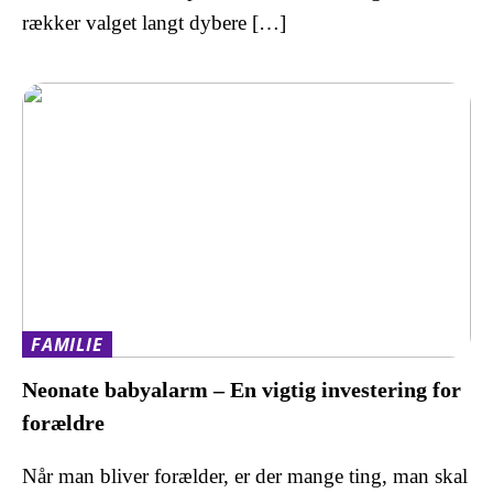
rækker valget langt dybere […]
FAMILIE
Neonate babyalarm – En vigtig investering for
forældre
Når man bliver forælder, er der mange ting, man skal