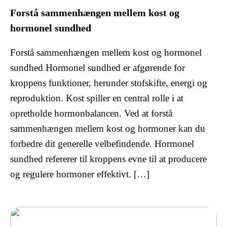
Forstå sammenhængen mellem kost og
hormonel sundhed
Forstå sammenhængen mellem kost og hormonel
sundhed Hormonel sundhed er afgørende for
kroppens funktioner, herunder stofskifte, energi og
reproduktion. Kost spiller en central rolle i at
opretholde hormonbalancen. Ved at forstå
sammenhængen mellem kost og hormoner kan du
forbedre dit generelle velbefindende. Hormonel
sundhed refererer til kroppens evne til at producere
og regulere hormoner effektivt. […]