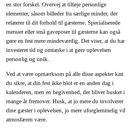
en stor forskel. Overvej at tilføje personlige
elementer, såsom billeder fra særlige minder, der
relaterer til dit forhold til gæsterne. Specialiserede
menuer eller små gaveposer til gæsterne kan også
gøre en fest mere mindeværdig. Det viser, at du har
investeret tid og omtanke i at gøre oplevelsen
personlig og unik.
Ved at være opmærksom på alle disse aspekter kan
du sikre, at din fest ikke blot er en anden dag i
kalenderen, men en begivenhed, der bliver husket i
mange år fremover. Husk, at jo mere du involverer
dine gæster i oplevelsen, jo mere uforglemmelig vil
atmosfæren være.