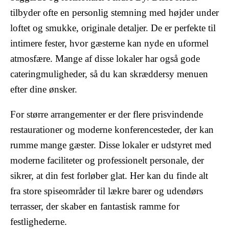
tilbyder ofte en personlig stemning med højder under
loftet og smukke, originale detaljer. De er perfekte til
intimere fester, hvor gæsterne kan nyde en uformel
atmosfære. Mange af disse lokaler har også gode
cateringmuligheder, så du kan skræddersy menuen
efter dine ønsker.
For større arrangementer er der flere prisvindende
restaurationer og moderne konferencesteder, der kan
rumme mange gæster. Disse lokaler er udstyret med
moderne faciliteter og professionelt personale, der
sikrer, at din fest forløber glat. Her kan du finde alt
fra store spiseområder til lækre barer og udendørs
terrasser, der skaber en fantastisk ramme for
festlighederne.