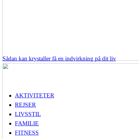
Sådan kan krystaller få en indvirkning på dit liv
AKTIVITETER
REJSER
LIVSSTIL
FAMILIE
FITNESS