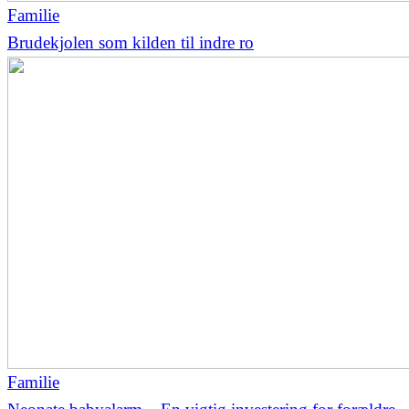
Familie
Brudekjolen som kilden til indre ro
Familie