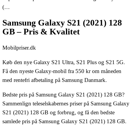
(…
Samsung Galaxy S21 (2021) 128
GB – Pris & Kvalitet
Mobilpriser.dk
Køb den nye Galaxy S21 Ultra, S21 Plus og S21 5G.
Få den nyeste Galaxy-mobil fra 550 kr om måneden
med rentefri afbetaling på Samsung Danmark.
Bedste pris på Samsung Galaxy S21 (2021) 128 GB?
Sammenlign teleselskabernes priser på Samsung Galaxy
S21 (2021) 128 GB og forbrug, og få den bedste
samlede pris på Samsung Galaxy S21 (2021) 128 GB.