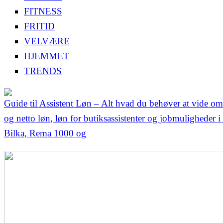
FITNESS
FRITID
VELVÆRE
HJEMMET
TRENDS
Guide til Assistent Løn – Alt hvad du behøver at vide om
og netto løn, løn for butiksassistenter og jobmuligheder i
Bilka, Rema 1000 og