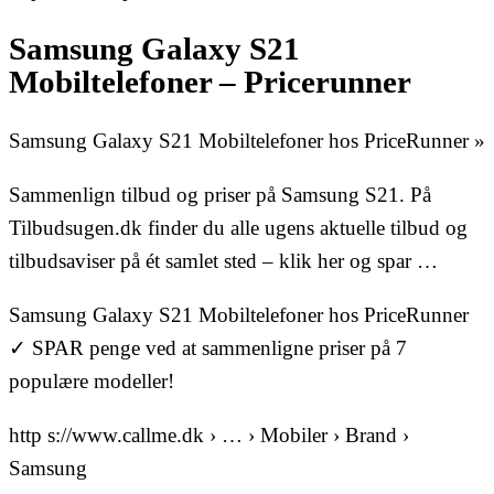
Samsung Galaxy S21
Mobiltelefoner – Pricerunner
Samsung Galaxy S21 Mobiltelefoner hos PriceRunner »
Sammenlign tilbud og priser på Samsung S21. På
Tilbudsugen.dk finder du alle ugens aktuelle tilbud og
tilbudsaviser på ét samlet sted – klik her og spar …
Samsung Galaxy S21 Mobiltelefoner hos PriceRunner
✓ SPAR penge ved at sammenligne priser på 7
populære modeller!
http s://www.callme.dk › … › Mobiler › Brand ›
Samsung