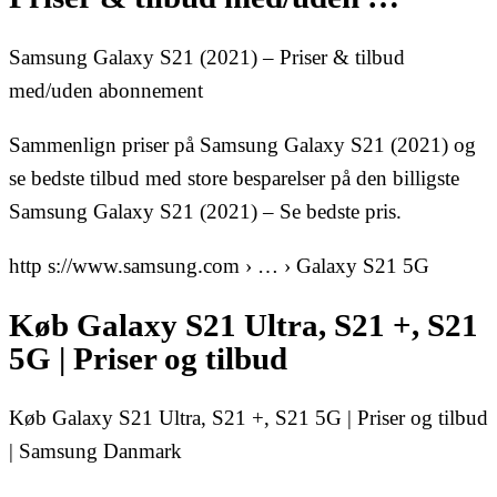
Samsung Galaxy S21 (2021) – Priser & tilbud
med/uden abonnement
Sammenlign priser på Samsung Galaxy S21 (2021) og
se bedste tilbud med store besparelser på den billigste
Samsung Galaxy S21 (2021) – Se bedste pris.
http s://www.samsung.com › … › Galaxy S21 5G
Køb Galaxy S21 Ultra, S21 +, S21
5G | Priser og tilbud
Køb Galaxy S21 Ultra, S21 +, S21 5G | Priser og tilbud
| Samsung Danmark