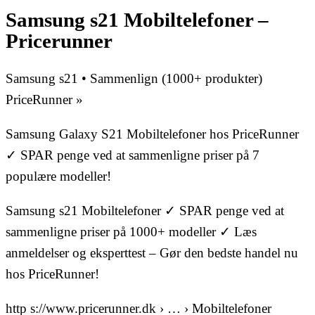
Samsung s21 Mobiltelefoner –
Pricerunner
Samsung s21 • Sammenlign (1000+ produkter)
PriceRunner »
Samsung Galaxy S21 Mobiltelefoner hos PriceRunner
✓ SPAR penge ved at sammenligne priser på 7
populære modeller!
Samsung s21 Mobiltelefoner ✓ SPAR penge ved at
sammenligne priser på 1000+ modeller ✓ Læs
anmeldelser og eksperttest – Gør den bedste handel nu
hos PriceRunner!
http s://www.pricerunner.dk › … › Mobiltelefoner