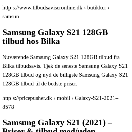
http s://www.tilbudsaviseronline.dk › butikker ›
samsun…
Samsung Galaxy S21 128GB
tilbud hos Bilka
Nuværende Samsung Galaxy S21 128GB tilbud fra
Bilka tilbudsavis. Tjek de seneste Samsung Galaxy S21
128GB tilbud og nyd de billigste Samsung Galaxy S21
128GB tilbud til de bedste priser.
http s://pricepusher.dk › mobil › Galaxy-S21-2021–
8578
Samsung Galaxy S21 (2021) –
Priser & tilbud med/uden …