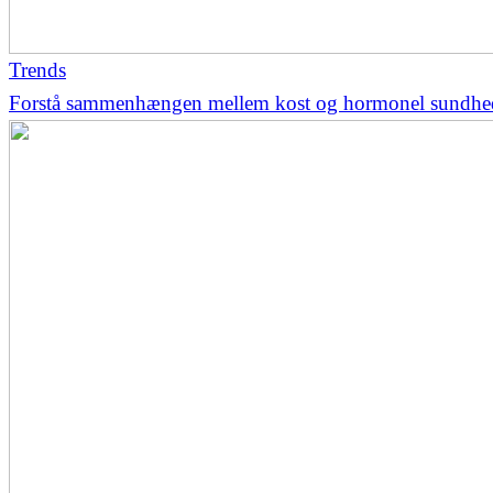
Trends
Forstå sammenhængen mellem kost og hormonel sundhe