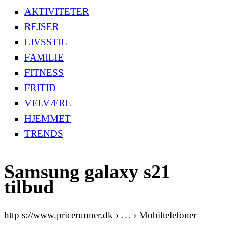
AKTIVITETER
REJSER
LIVSSTIL
FAMILIE
FITNESS
FRITID
VELVÆRE
HJEMMET
TRENDS
Samsung galaxy s21
tilbud
http s://www.pricerunner.dk › … › Mobiltelefoner