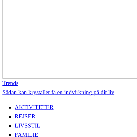
Trends
Sådan kan krystaller få en indvirkning på dit liv
AKTIVITETER
REJSER
LIVSSTIL
FAMILIE