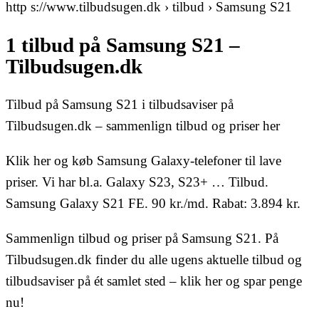
http s://www.tilbudsugen.dk › tilbud › Samsung S21
1 tilbud på Samsung S21 –
Tilbudsugen.dk
Tilbud på Samsung S21 i tilbudsaviser på
Tilbudsugen.dk – sammenlign tilbud og priser her
Klik her og køb Samsung Galaxy-telefoner til lave
priser. Vi har bl.a. Galaxy S23, S23+ … Tilbud.
Samsung Galaxy S21 FE. 90 kr./md. Rabat: 3.894 kr.
Sammenlign tilbud og priser på Samsung S21. På
Tilbudsugen.dk finder du alle ugens aktuelle tilbud og
tilbudsaviser på ét samlet sted – klik her og spar penge
nu!