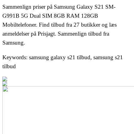
Sammenlign priser på Samsung Galaxy S21 SM-
G991B 5G Dual SIM 8GB RAM 128GB
Mobiltelefoner. Find tilbud fra 27 butikker og læs
anmeldelser på Prisjagt. Sammenlign tilbud fra
Samsung.
Keywords: samsung galaxy s21 tilbud, samsung s21
tilbud