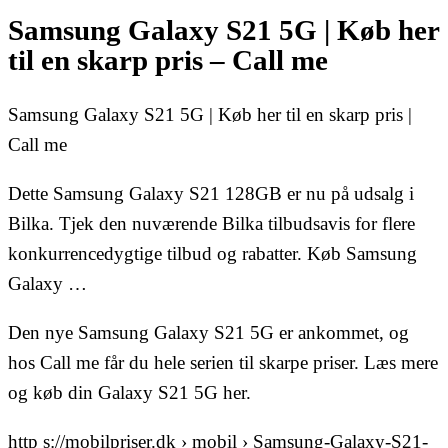
Samsung Galaxy S21 5G | Køb her
til en skarp pris – Call me
Samsung Galaxy S21 5G | Køb her til en skarp pris |
Call me
Dette Samsung Galaxy S21 128GB er nu på udsalg i
Bilka. Tjek den nuværende Bilka tilbudsavis for flere
konkurrencedygtige tilbud og rabatter. Køb Samsung
Galaxy …
Den nye Samsung Galaxy S21 5G er ankommet, og
hos Call me får du hele serien til skarpe priser. Læs mere
og køb din Galaxy S21 5G her.
http s://mobilpriser.dk › mobil › Samsung-Galaxy-S21-