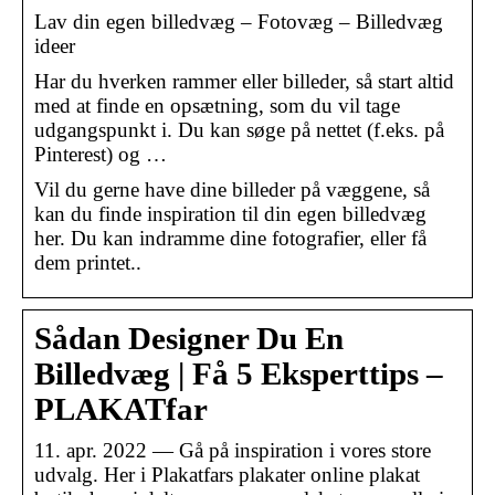
Lav din egen billedvæg – Fotovæg – Billedvæg
ideer
Har du hverken rammer eller billeder, så start altid
med at finde en opsætning, som du vil tage
udgangspunkt i. Du kan søge på nettet (f.eks. på
Pinterest) og …
Vil du gerne have dine billeder på væggene, så
kan du finde inspiration til din egen billedvæg
her. Du kan indramme dine fotografier, eller få
dem printet..
Sådan Designer Du En
Billedvæg | Få 5 Eksperttips –
PLAKATfar
11. apr. 2022 — Gå på inspiration i vores store
udvalg. Her i Plakatfars plakater online plakat