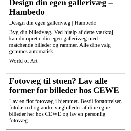
Design din egen gallerivæg –
Hambedo
Design din egen gallerivæg | Hambedo
Byg din billedvæg. Ved hjælp af dette værktøj
kan du oprette din egen gallerivæg med
matchende billeder og rammer. Alle dine valg
gemmes automatisk.
World of Art
Fotovæg til stuen? Lav alle
former for billeder hos CEWE
Lav en flot fotovæg i hjemmet. Bestil forstørrelser,
fotolærred og andre vægbilleder af dine egne
billeder her hos CEWE og lav en personlig
fotovæg.