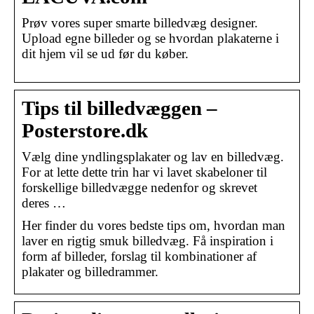
Prøv vores super smarte billedvæg designer.
Upload egne billeder og se hvordan plakaterne i
dit hjem vil se ud før du køber.
Tips til billedvæggen –
Posterstore.dk
Vælg dine yndlingsplakater og lav en billedvæg.
For at lette dette trin har vi lavet skabeloner til
forskellige billedvægge nedenfor og skrevet
deres …
Her finder du vores bedste tips om, hvordan man
laver en rigtig smuk billedvæg. Få inspiration i
form af billeder, forslag til kombinationer af
plakater og billedrammer.