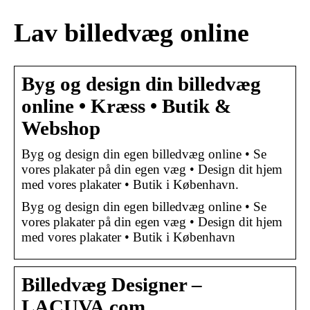
Lav billedvæg online
Byg og design din billedvæg
online • Kræss • Butik &
Webshop
Byg og design din egen billedvæg online • Se
vores plakater på din egen væg • Design dit hjem
med vores plakater • Butik i København.
Byg og design din egen billedvæg online • Se
vores plakater på din egen væg • Design dit hjem
med vores plakater • Butik i København
Billedvæg Designer –
LACUVA.com