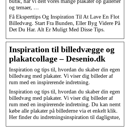
butik, har vi delt vores mange plakater op gallerier
og temaer, …
Få Eksperttips Og Inspiration Til At Lave En Flot
Billedvæg. Start Fra Bunden, Eller Byg Videre På
Det Du Har. Alt Er Muligt Med Disse Tips.
Inspiration til billedvægge og
plakatcollage – Desenio.dk
Inspiration og tips til, hvordan du skaber din egen
billedvæg med plakater. Vi viser dig billeder af
rum med en inspirerende indretning.
Inspiration og tips til, hvordan du skaber din egen
billedvæg med plakater. Vi viser dig billeder af
rum med en inspirerende indretning. Du kan nemt
købe alle plakater på billederne via et enkelt klik.
Her finder du indretningsinspiration til dagligstue,