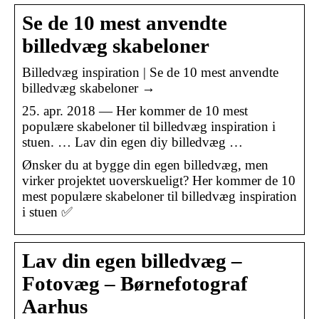
Se de 10 mest anvendte
billedvæg skabeloner
Billedvæg inspiration | Se de 10 mest anvendte
billedvæg skabeloner →
25. apr. 2018 — Her kommer de 10 mest
populære skabeloner til billedvæg inspiration i
stuen. … Lav din egen diy billedvæg …
Ønsker du at bygge din egen billedvæg, men
virker projektet uoverskueligt? Her kommer de 10
mest populære skabeloner til billedvæg inspiration
i stuen ✅
Lav din egen billedvæg –
Fotovæg – Børnefotograf
Aarhus