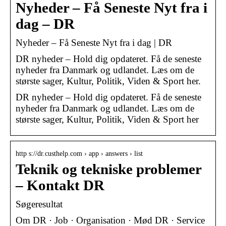
Nyheder – Få Seneste Nyt fra i
dag – DR
Nyheder – Få Seneste Nyt fra i dag | DR
DR nyheder – Hold dig opdateret. Få de seneste
nyheder fra Danmark og udlandet. Læs om de
største sager, Kultur, Politik, Viden & Sport her.
DR nyheder – Hold dig opdateret. Få de seneste
nyheder fra Danmark og udlandet. Læs om de
største sager, Kultur, Politik, Viden & Sport her
http s://dr.custhelp.com › app › answers › list
Teknik og tekniske problemer
– Kontakt DR
Søgeresultat
Om DR · Job · Organisation · Mød DR · Service