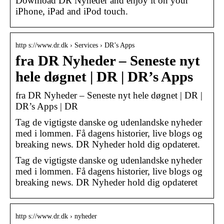
Download DR Nyheder and enjoy it on your
iPhone, iPad and iPod touch.
http s://www.dr.dk › Services › DR’s Apps
fra DR Nyheder – Seneste nyt
hele døgnet | DR | DR’s Apps
fra DR Nyheder – Seneste nyt hele døgnet | DR |
DR’s Apps | DR
Tag de vigtigste danske og udenlandske nyheder
med i lommen. Få dagens historier, live blogs og
breaking news. DR Nyheder hold dig opdateret.
Tag de vigtigste danske og udenlandske nyheder
med i lommen. Få dagens historier, live blogs og
breaking news. DR Nyheder hold dig opdateret
http s://www.dr.dk › nyheder