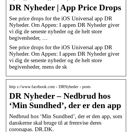
DR Nyheder | App Price Drops
See price drops for the iOS Universal app DR
Nyheder. Om Appen: I appen DR Nyheder giver
vi dig de seneste nyheder og de helt store
begivenheder, …
See price drops for the iOS Universal app DR
Nyheder. Om Appen: I appen DR Nyheder giver
vi dig de seneste nyheder og de helt store
begivenheder, mens de sk
http s://www.facebook.com › DRNyheder › posts
DR Nyheder – Nedbrud hos
‘Min Sundhed’, der er den app
Nedbrud hos ‘Min Sundhed’, der er den app, som
danskerne skal bruge til at fremvise deres
coronapas. DR.DK.