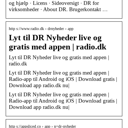
og hjælp · Licens · Sideoversigt · DR for
virksomheder · About DR. Brugerkontakt …
http s://www.radio.dk › drnyheder › app
Lyt til DR Nyheder live og
gratis med appen | radio.dk
Lyt til DR Nyheder live og gratis med appen |
radio.dk
Lyt til DR Nyheder live og gratis med appen |
Radio-app til Android og iOS | Download gratis |
Download app radio.dk nu|
Lyt til DR Nyheder live og gratis med appen |
Radio-app til Android og iOS | Download gratis |
Download app radio.dk nu|
http s://appsliced.co › app › n=dr-nyheder