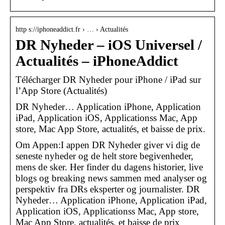
http s://iphoneaddict.fr › … › Actualités
DR Nyheder – iOS Universel /
Actualités – iPhoneAddict
Télécharger DR Nyheder pour iPhone / iPad sur
l’App Store (Actualités)
DR Nyheder… Application iPhone, Application
iPad, Application iOS, Applicationss Mac, App
store, Mac App Store, actualités, et baisse de prix.
Om Appen:I appen DR Nyheder giver vi dig de
seneste nyheder og de helt store begivenheder,
mens de sker. Her finder du dagens historier, live
blogs og breaking news sammen med analyser og
perspektiv fra DRs eksperter og journalister. DR
Nyheder… Application iPhone, Application iPad,
Application iOS, Applicationss Mac, App store,
Mac App Store, actualités, et baisse de prix