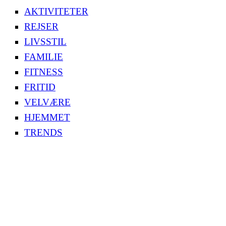
AKTIVITETER
REJSER
LIVSSTIL
FAMILIE
FITNESS
FRITID
VELVÆRE
HJEMMET
TRENDS