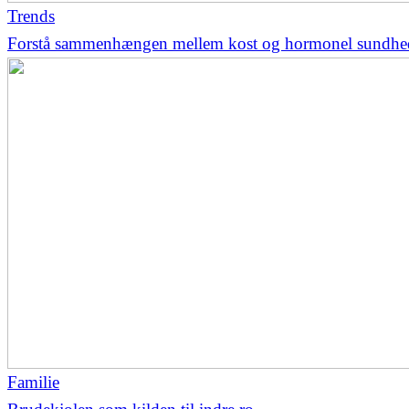
Trends
Forstå sammenhængen mellem kost og hormonel sundhe
Familie