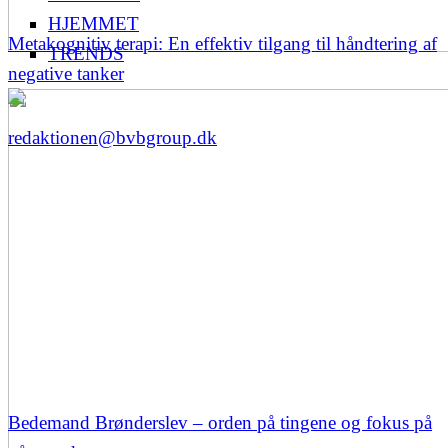
HJEMMET
Metakognitiv terapi: En effektiv tilgang til håndtering af
TRENDS
negative tanker
redaktionen@bvbgroup.dk
Bedemand Brønderslev – orden på tingene og fokus på