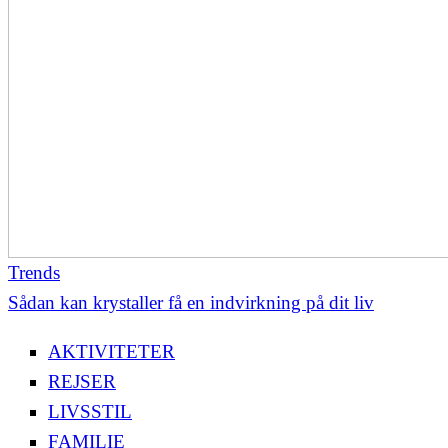
Trends
Sådan kan krystaller få en indvirkning på dit liv
AKTIVITETER
REJSER
LIVSSTIL
FAMILIE