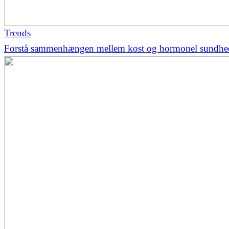
Trends
Forstå sammenhængen mellem kost og hormonel sundhe