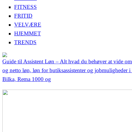
FITNESS
FRITID
VELVÆRE
HJEMMET
TRENDS
Guide til Assistent Løn – Alt hvad du behøver at vide om
og netto løn, løn for butiksassistenter og jobmuligheder i
Bilka, Rema 1000 og