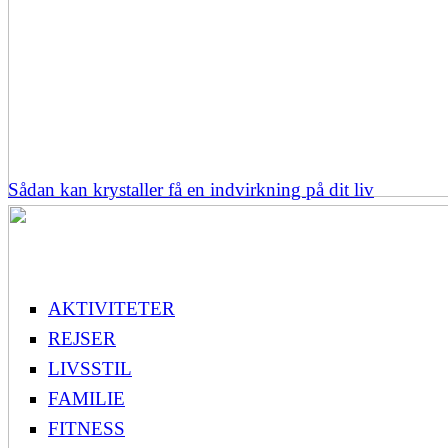
Sådan kan krystaller få en indvirkning på dit liv
AKTIVITETER
REJSER
LIVSSTIL
FAMILIE
FITNESS