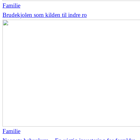
Familie
Brudekjolen som kilden til indre ro
Familie