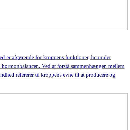
er afgørende for kroppens funktioner, herunder
tholde hormonbalancen. Ved at forstå sammenhængen mellem
hed refererer til kroppens evne til at producere og