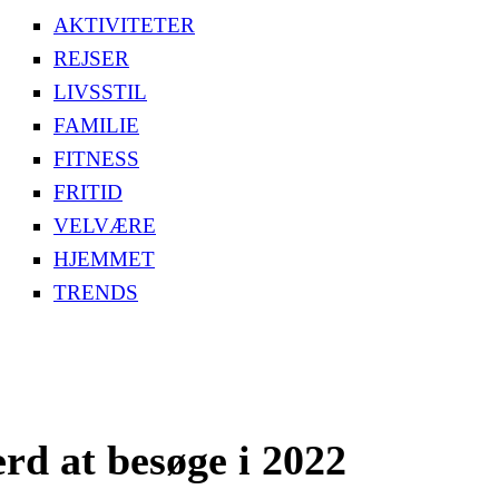
AKTIVITETER
REJSER
LIVSSTIL
FAMILIE
FITNESS
FRITID
VELVÆRE
HJEMMET
TRENDS
rd at besøge i 2022