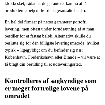
klokkeslæt, sådan at de garanteret kan nå at få
produkterne betjent før de lageransatte har fri.
En hel del firmaer på nettet garanterer portofri
levering, men oftest under forudsætning af at man
bestiller for et fastsat beløb. Alternativt skulle du
beslutte sig for den billigste leveringsmetode, hvilket
typisk – ligegyldigt om du befinder sig nær
København, Frederikshavn eller Brande – vil være at
få bragt din bestilling til et udleveringssted.
Kontrolleres af sagkyndige som
er meget fortrolige lovene på
området