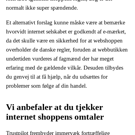
normalt ikke super spændende.
Et alternativt forslag kunne måske være at bemærke
hvorvidt internet selskabet er godkendt af e-mærket,
da det skulle være en sikkerhed for at webshoppen
overholder de danske regler, foruden at webbutikken
undertiden vurderes af fagmænd der har meget
erfaring med de gældende vilkår. Desuden tilbydes
du genvej til at få hjælp, når du udsættes for
problemer som følge af din handel.
Vi anbefaler at du tjekker
internet shoppens omtaler
Trustpilot frembyder immervæk fortræffelige