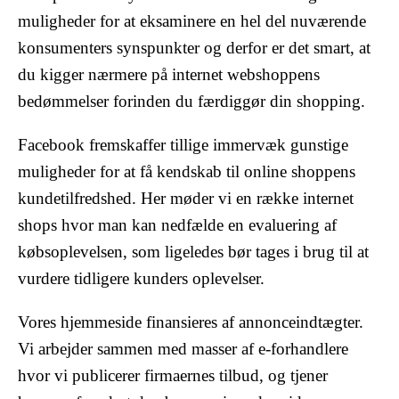
muligheder for at eksaminere en hel del nuværende
konsumenters synspunkter og derfor er det smart, at
du kigger nærmere på internet webshoppens
bedømmelser forinden du færdiggør din shopping.
Facebook fremskaffer tillige immervæk gunstige
muligheder for at få kendskab til online shoppens
kundetilfredshed. Her møder vi en række internet
shops hvor man kan nedfælde en evaluering af
købsoplevelsen, som ligeledes bør tages i brug til at
vurdere tidligere kunders oplevelser.
Vores hjemmeside finansieres af annonceindtægter.
Vi arbejder sammen med masser af e-forhandlere
hvor vi publicerer firmaernes tilbud, og tjener