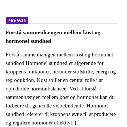
TRENDS
Forstå sammenhængen mellem kost og
hormonel sundhed
Forstå sammenhængen mellem kost og hormonel
sundhed Hormonel sundhed er afgørende for
kroppens funktioner, herunder stofskifte, energi og
reproduktion. Kost spiller en central rolle i at
opretholde hormonbalancen. Ved at forstå
sammenhængen mellem kost og hormoner kan du
forbedre dit generelle velbefindende. Hormonel
sundhed refererer til kroppens evne til at producere
og regulere hormoner effektivt. […]