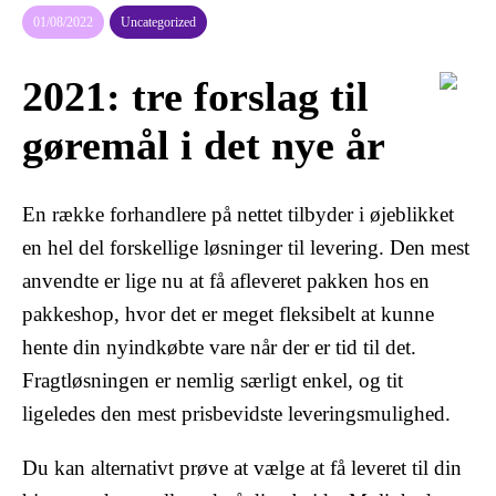
01/08/2022
Uncategorized
2021: tre forslag til
gøremål i det nye år
En række forhandlere på nettet tilbyder i øjeblikket
en hel del forskellige løsninger til levering. Den mest
anvendte er lige nu at få afleveret pakken hos en
pakkeshop, hvor det er meget fleksibelt at kunne
hente din nyindkøbte vare når der er tid til det.
Fragtløsningen er nemlig særligt enkel, og tit
ligeledes den mest prisbevidste leveringsmulighed.
Du kan alternativt prøve at vælge at få leveret til din