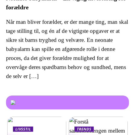
forældre
Når man bliver forælder, er der mange ting, man skal
tage stilling til, og én af de vigtigste opgaver er at
sikre sit barns tryghed og velvære. En neonate
babyalarm kan spille en afgørende rolle i denne
proces, da det giver forældre mulighed for at
overvåge deres spædbarns behov og sundhed, mens
de selv er […]
LIVSSTIL
TRENDS