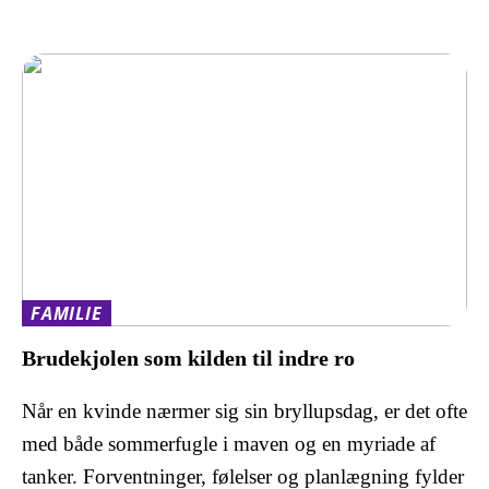
FAMILIE
Brudekjolen som kilden til indre ro
Når en kvinde nærmer sig sin bryllupsdag, er det ofte
med både sommerfugle i maven og en myriade af
tanker. Forventninger, følelser og planlægning fylder